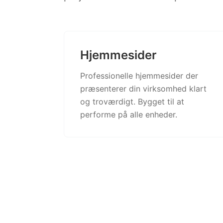
Hjemmesider
Professionelle hjemmesider der
præsenterer din virksomhed klart
og troværdigt. Bygget til at
performe på alle enheder.