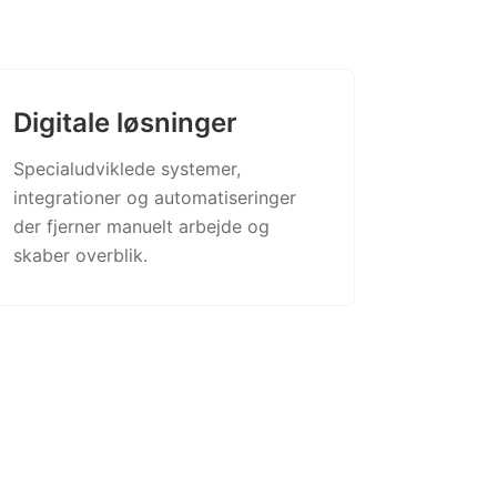
Digitale løsninger
Specialudviklede systemer,
integrationer og automatiseringer
der fjerner manuelt arbejde og
skaber overblik.