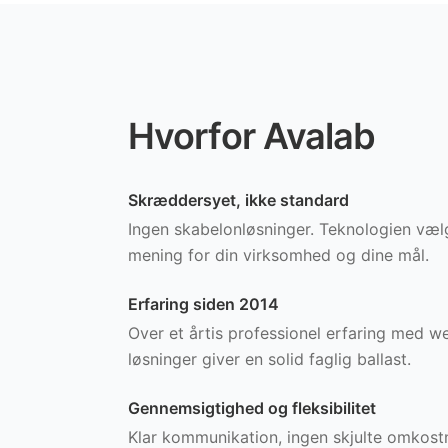
Hvorfor Avalab
Skræddersyet, ikke standard
Ingen skabelonløsninger. Teknologien væl
mening for din virksomhed og dine mål.
Erfaring siden 2014
Over et årtis professionel erfaring med we
løsninger giver en solid faglig ballast.
Gennemsigtighed og fleksibilitet
Klar kommunikation, ingen skjulte omkostn