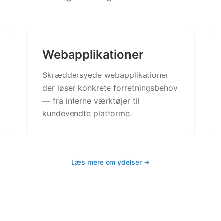
Webapplikationer
Skræddersyede webapplikationer
der løser konkrete forretningsbehov
— fra interne værktøjer til
kundevendte platforme.
Læs mere om ydelser →