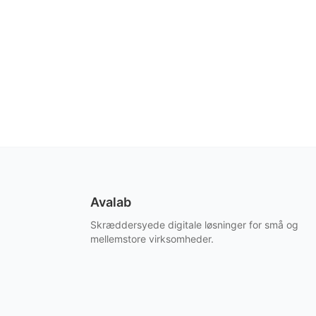
Avalab
Skræddersyede digitale løsninger for små og
mellemstore virksomheder.