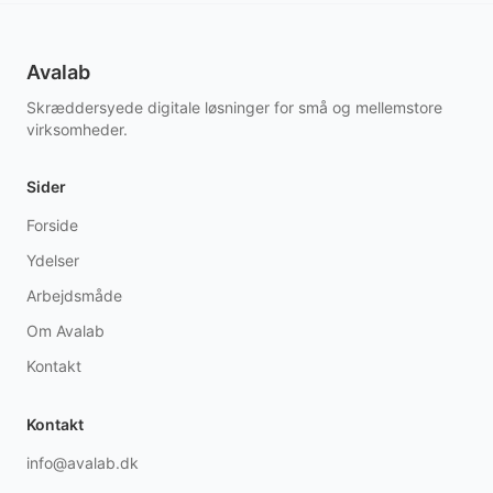
Avalab
Skræddersyede digitale løsninger for små og mellemstore
virksomheder.
Sider
Forside
Ydelser
Arbejdsmåde
Om Avalab
Kontakt
Kontakt
info@avalab.dk