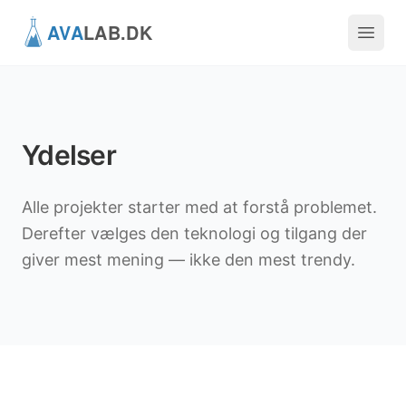
Ydelser
Alle projekter starter med at forstå problemet.
Derefter vælges den teknologi og tilgang der
giver mest mening — ikke den mest trendy.