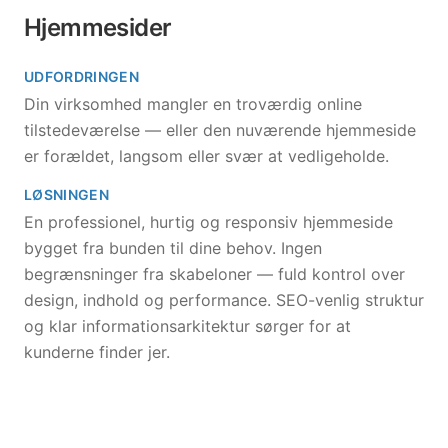
Hjemmesider
UDFORDRINGEN
Din virksomhed mangler en troværdig online
tilstedeværelse — eller den nuværende hjemmeside
er forældet, langsom eller svær at vedligeholde.
LØSNINGEN
En professionel, hurtig og responsiv hjemmeside
bygget fra bunden til dine behov. Ingen
begrænsninger fra skabeloner — fuld kontrol over
design, indhold og performance. SEO-venlig struktur
og klar informationsarkitektur sørger for at
kunderne finder jer.