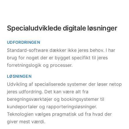
Specialudviklede digitale løsninger
UDFORDRINGEN
Standard-software dækker ikke jeres behov. I har
brug for noget der er bygget specifikt til jeres
forretningslogik og processer.
LØSNINGEN
Udvikling af specialiserede systemer der løser netop
jeres udfordring. Det kan være alt fra
beregningsværktøjer og bookingsystemer til
kundeportaler og rapporteringsløsninger.
Teknologien vælges pragmatisk ud fra hvad der
giver mest værdi.