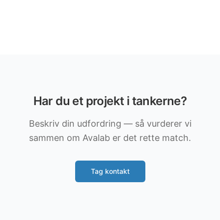
Har du et projekt i tankerne?
Beskriv din udfordring — så vurderer vi
sammen om Avalab er det rette match.
Tag kontakt