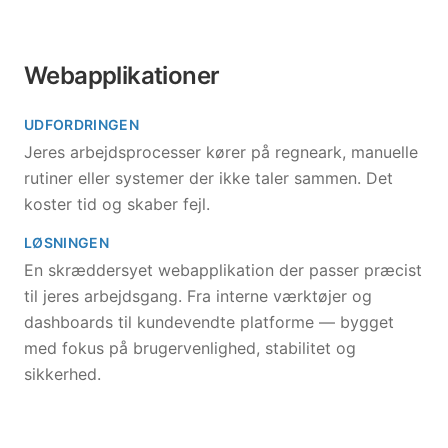
Webapplikationer
UDFORDRINGEN
Jeres arbejdsprocesser kører på regneark, manuelle
rutiner eller systemer der ikke taler sammen. Det
koster tid og skaber fejl.
LØSNINGEN
En skræddersyet webapplikation der passer præcist
til jeres arbejdsgang. Fra interne værktøjer og
dashboards til kundevendte platforme — bygget
med fokus på brugervenlighed, stabilitet og
sikkerhed.