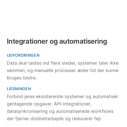
Integrationer og automatisering
UDFORDRINGEN
Data skal tastes ind flere steder, systemer taler ikke
sammen, og manuelle processer æder tid der kunne
bruges bedre.
LØSNINGEN
Forbind jeres eksisterende systemer og automatisér
gentagende opgaver. API-integrationer,
datasynkronisering og automatiserede workflows
der fjerner dobbeltarbejde og reducerer fejl.